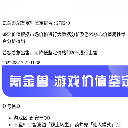
氪金兽AI鉴定师
鉴定编号 : 270240
鉴定价值根据市场价格进行大数据分析及游戏核心价值属性综
合分析得出
若您着急出售，可降低鉴定价格的20%进行出售
2022-08-13 21:11:38
账号信息
游戏区服: 安卓QQ
三星S: 宇智波鼬「秽土转生」,药师兜「仙人模式」,宇