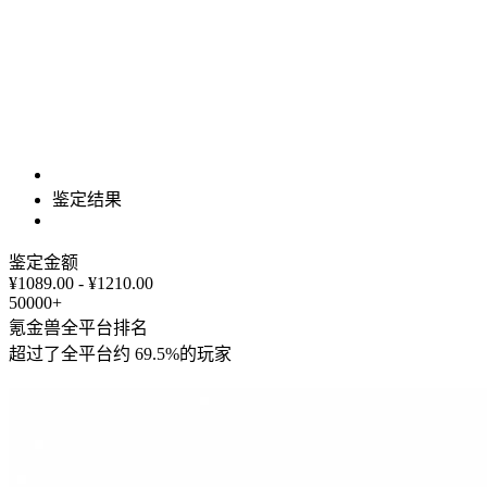
鉴定结果
鉴定金额
¥1089.00 - ¥1210.00
50000+
氪金兽全平台排名
超过了全平台约
69.5%
的玩家