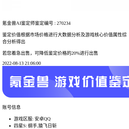
氪金兽AI鉴定师
鉴定编号 : 270234
鉴定价值根据市场价格进行大数据分析及游戏核心价值属性综
合分析得出
若您着急出售，可降低鉴定价格的20%进行出售
2022-08-13 21:06:00
账号信息
游戏区服: 安卓QQ
四星S: 纲手,猿飞日斩