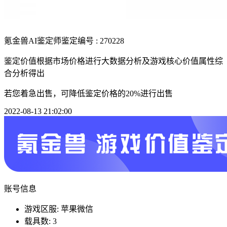
氪金兽AI鉴定师
鉴定编号 : 270228
鉴定价值根据市场价格进行大数据分析及游戏核心价值属性综
合分析得出
若您着急出售，可降低鉴定价格的20%进行出售
2022-08-13 21:02:00
账号信息
游戏区服: 苹果微信
载具数: 3