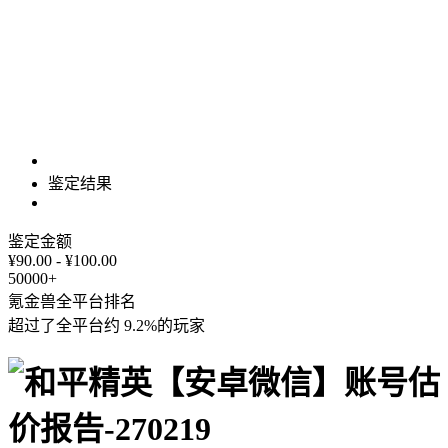
鉴定结果
鉴定金额
¥90.00 - ¥100.00
50000+
氪金兽全平台排名
超过了全平台约
9.2%
的玩家