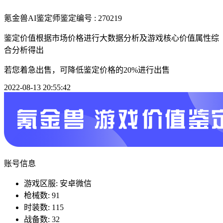
氪金兽AI鉴定师
鉴定编号 : 270219
鉴定价值根据市场价格进行大数据分析及游戏核心价值属性综
合分析得出
若您着急出售，可降低鉴定价格的20%进行出售
2022-08-13 20:55:42
账号信息
游戏区服: 安卓微信
枪械数: 91
时装数: 115
战备数: 32