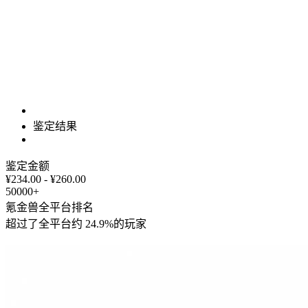
鉴定结果
鉴定金额
¥234.00 - ¥260.00
50000+
氪金兽全平台排名
超过了全平台约
24.9%
的玩家