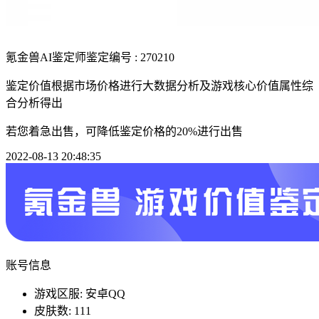
氪金兽AI鉴定师
鉴定编号 : 270210
鉴定价值根据市场价格进行大数据分析及游戏核心价值属性综
合分析得出
若您着急出售，可降低鉴定价格的20%进行出售
2022-08-13 20:48:35
账号信息
游戏区服: 安卓QQ
皮肤数: 111