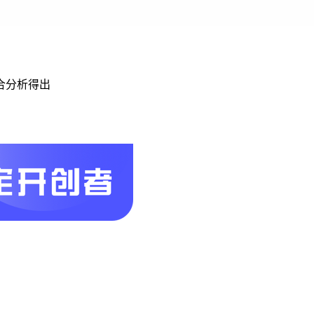
合分析得出