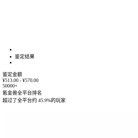
鉴定结果
鉴定金额
¥513.00 - ¥570.00
50000+
氪金兽全平台排名
超过了全平台约
45.9%
的玩家