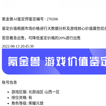
氪金兽AI鉴定师
鉴定编号 : 270206
鉴定价值根据市场价格进行大数据分析及游戏核心价值属性综
若您着急出售，可降低鉴定价格的20%进行出售
2022-08-13 20:45:39
账号信息
游戏区服: 北部战区 山西一区
排位资格: 有
角色等级: 荣耀元首