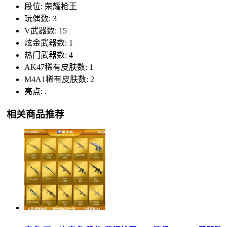
段位: 荣耀枪王
玩偶数: 3
V武器数: 15
炫金武器数: 1
热门武器数: 4
AK47稀有皮肤数: 1
M4A1稀有皮肤数: 2
亮点: .
相关商品推荐