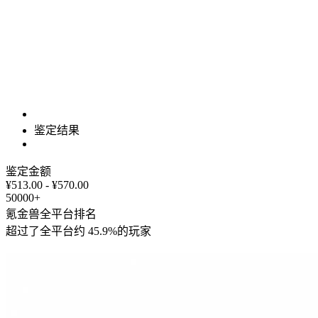
鉴定结果
鉴定金额
¥513.00 - ¥570.00
50000+
氪金兽全平台排名
超过了全平台约
45.9%
的玩家