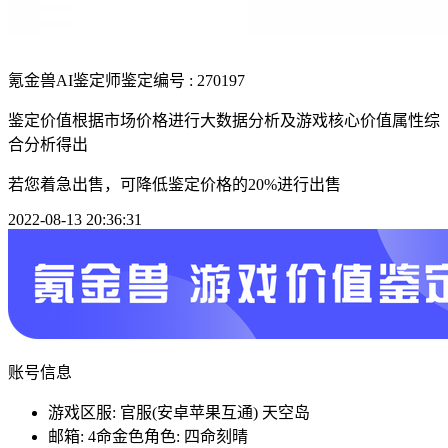
氪金兽AI鉴定师
鉴定编号 : 270197
鉴定价值根据市场价格进行大数据分析及游戏核心价值属性综
合分析得出
若您着急出售，可降低鉴定价格的20%进行出售
2022-08-13 20:36:31
账号信息
游戏区服: 官服(安卓苹果互通) 天空岛
邮箱: 4命金色角色: 四命刻晴