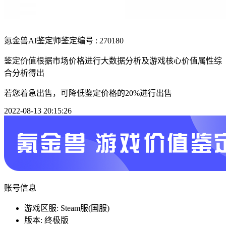
氪金兽AI鉴定师
鉴定编号 : 270180
鉴定价值根据市场价格进行大数据分析及游戏核心价值属性综
合分析得出
若您着急出售，可降低鉴定价格的20%进行出售
2022-08-13 20:15:26
账号信息
游戏区服: Steam服(国服)
版本: 终极版