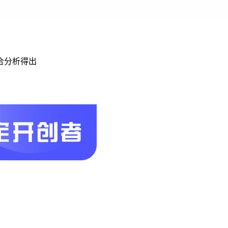
合分析得出