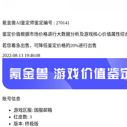
氪金兽AI鉴定师
鉴定编号 : 270141
鉴定价值根据市场价格进行大数据分析及游戏核心价值属性综
若您着急出售，可降低鉴定价格的20%进行出售
2022-08-13 19:46:08
账号信息
游戏区服: 国服邮箱
红皮数: 3
版本: 终极版