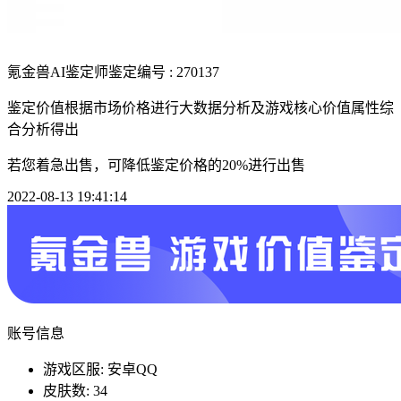
氪金兽AI鉴定师
鉴定编号 : 270137
鉴定价值根据市场价格进行大数据分析及游戏核心价值属性综
合分析得出
若您着急出售，可降低鉴定价格的20%进行出售
2022-08-13 19:41:14
账号信息
游戏区服: 安卓QQ
皮肤数: 34