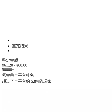
鉴定结果
鉴定金额
¥61.20 - ¥68.00
50000+
氪金兽全平台排名
超过了全平台约
5.8%
的玩家