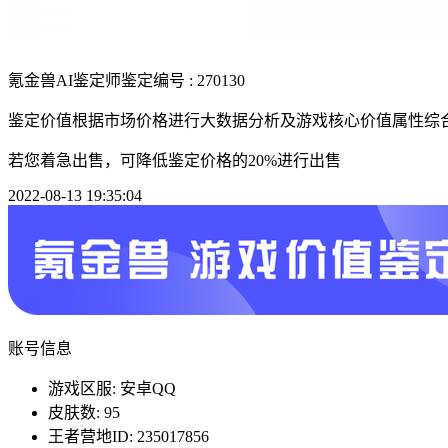
氪金兽AI鉴定师
鉴定编号 : 270130
鉴定价值根据市场价格进行大数据分析及游戏核心价值属性综
若您着急出售，可降低鉴定价格的20%进行出售
2022-08-13 19:35:04
账号信息
游戏区服: 安卓QQ
皮肤数: 95
王者营地ID: 235017856