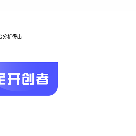
合分析得出