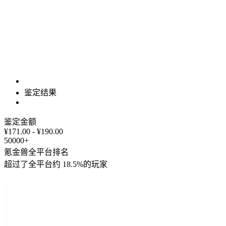
鉴定结果
鉴定金额
¥171.00 - ¥190.00
50000+
氪金兽全平台排名
超过了全平台约
18.5%
的玩家