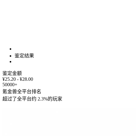
鉴定结果
鉴定金额
¥25.20 - ¥28.00
50000+
氪金兽全平台排名
超过了全平台约
2.3%
的玩家