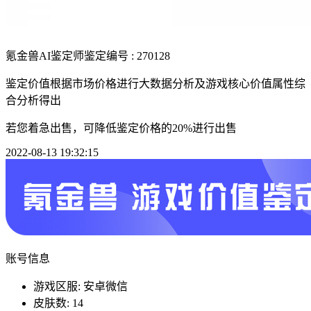
氪金兽AI鉴定师
鉴定编号 : 270128
鉴定价值根据市场价格进行大数据分析及游戏核心价值属性综
合分析得出
若您着急出售，可降低鉴定价格的20%进行出售
2022-08-13 19:32:15
账号信息
游戏区服: 安卓微信
皮肤数: 14