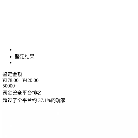
鉴定结果
鉴定金额
¥378.00 - ¥420.00
50000+
氪金兽全平台排名
超过了全平台约
37.1%
的玩家