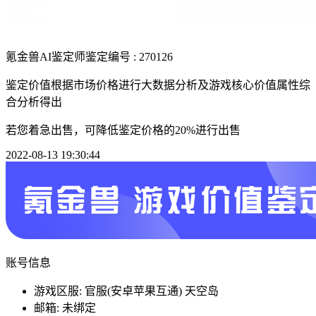
氪金兽AI鉴定师
鉴定编号 : 270126
鉴定价值根据市场价格进行大数据分析及游戏核心价值属性综
合分析得出
若您着急出售，可降低鉴定价格的20%进行出售
2022-08-13 19:30:44
账号信息
游戏区服: 官服(安卓苹果互通) 天空岛
邮箱: 未绑定