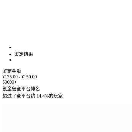
鉴定结果
鉴定金额
¥135.00 - ¥150.00
50000+
氪金兽全平台排名
超过了全平台约
14.4%
的玩家