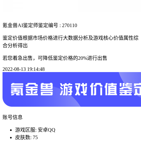
氪金兽AI鉴定师
鉴定编号 : 270110
鉴定价值根据市场价格进行大数据分析及游戏核心价值属性综
合分析得出
若您着急出售，可降低鉴定价格的20%进行出售
2022-08-13 19:14:48
账号信息
游戏区服: 安卓QQ
皮肤数: 75