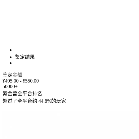
鉴定结果
鉴定金额
¥495.00 - ¥550.00
50000+
氪金兽全平台排名
超过了全平台约
44.8%
的玩家