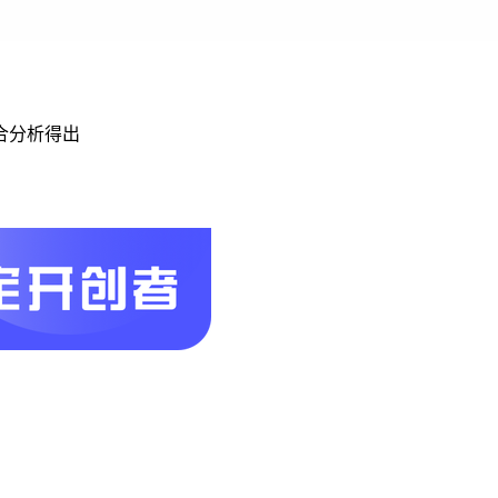
合分析得出