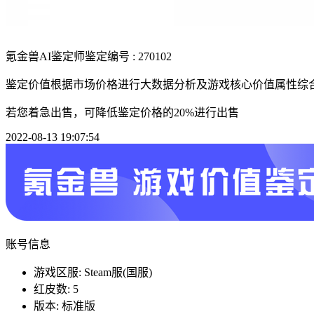
氪金兽AI鉴定师
鉴定编号 : 270102
鉴定价值根据市场价格进行大数据分析及游戏核心价值属性综
若您着急出售，可降低鉴定价格的20%进行出售
2022-08-13 19:07:54
账号信息
游戏区服: Steam服(国服)
红皮数: 5
版本: 标准版