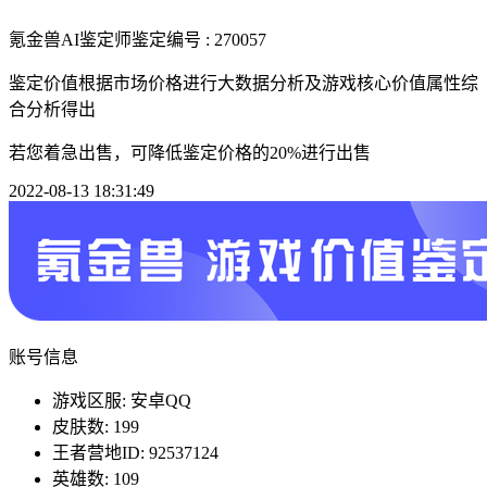
氪金兽AI鉴定师
鉴定编号 : 270057
鉴定价值根据市场价格进行大数据分析及游戏核心价值属性综
合分析得出
若您着急出售，可降低鉴定价格的20%进行出售
2022-08-13 18:31:49
账号信息
游戏区服: 安卓QQ
皮肤数: 199
王者营地ID: 92537124
英雄数: 109