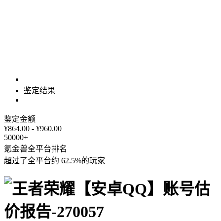
鉴定结果
鉴定金额
¥864.00 - ¥960.00
50000+
氪金兽全平台排名
超过了全平台约
62.5%
的玩家