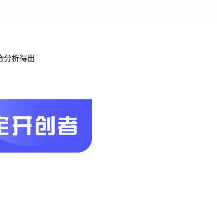
合分析得出