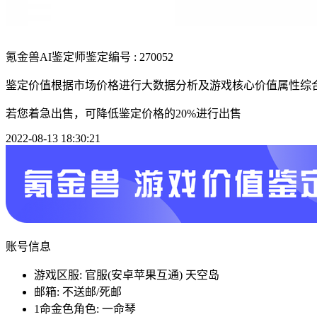
氪金兽AI鉴定师
鉴定编号 : 270052
鉴定价值根据市场价格进行大数据分析及游戏核心价值属性综
若您着急出售，可降低鉴定价格的20%进行出售
2022-08-13 18:30:21
账号信息
游戏区服: 官服(安卓苹果互通) 天空岛
邮箱: 不送邮/死邮
1命金色角色: 一命琴