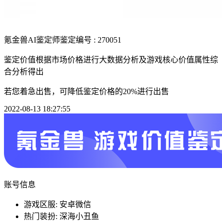
氪金兽AI鉴定师
鉴定编号 : 270051
鉴定价值根据市场价格进行大数据分析及游戏核心价值属性综
合分析得出
若您着急出售，可降低鉴定价格的20%进行出售
2022-08-13 18:27:55
账号信息
游戏区服: 安卓微信
热门装扮: 深海小丑鱼