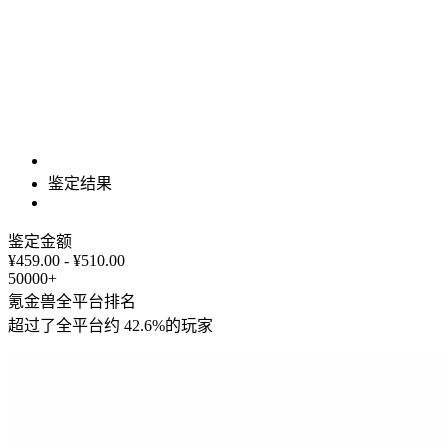
鉴定结果
鉴定金额
¥459.00 - ¥510.00
50000+
氪金兽全平台排名
超过了全平台约
42.6%
的玩家