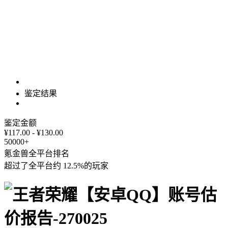
鉴定结果
鉴定金额
¥117.00 - ¥130.00
50000+
氪金兽全平台排名
超过了全平台约
12.5%
的玩家