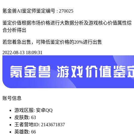
氪金兽AI鉴定师
鉴定编号 : 270025
鉴定价值根据市场价格进行大数据分析及游戏核心价值属性综
合分析得出
若您着急出售，可降低鉴定价格的20%进行出售
2022-08-13 18:09:31
账号信息
游戏区服: 安卓QQ
皮肤数: 63
王者营地ID: 2143671837
英雄数: 66