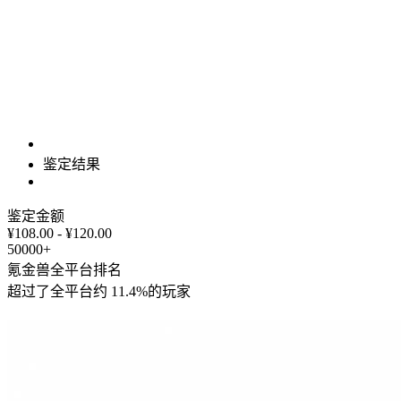
鉴定结果
鉴定金额
¥108.00 - ¥120.00
50000+
氪金兽全平台排名
超过了全平台约
11.4%
的玩家